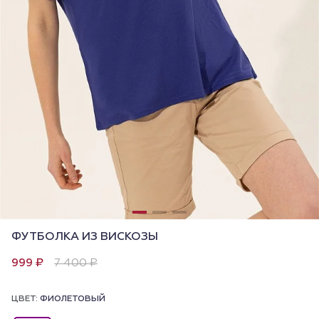
ФУТБОЛКА ИЗ ВИСКОЗЫ
999 ₽
7 400 ₽
ЦВЕТ:
ФИОЛЕТОВЫЙ