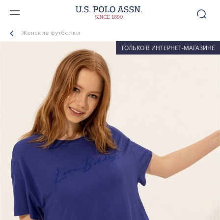
Женские футболки
ТОЛЬКО В ИНТЕРНЕТ-МАГАЗИНЕ