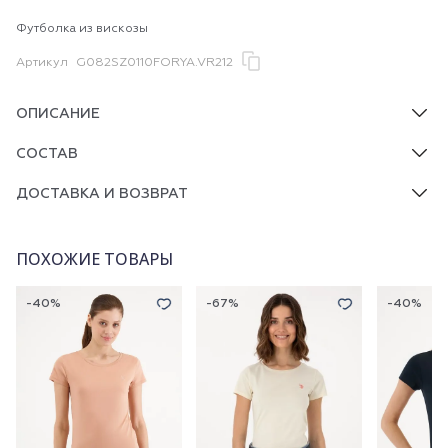
Футболка из вискозы
Артикул
G082SZ0110FORYA.VR212
ОПИСАНИЕ
СОСТАВ
ДОСТАВКА И ВОЗВРАТ
ПОХОЖИЕ ТОВАРЫ
-40%
-67%
-40%