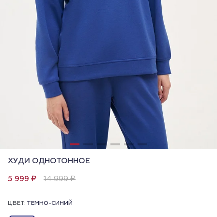
ХУДИ ОДНОТОННОЕ
5 999 ₽
14 999 ₽
ЦВЕТ:
ТЕМНО-СИНИЙ