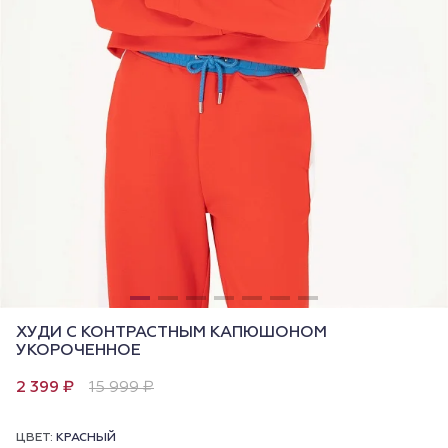
ХУДИ С КОНТРАСТНЫМ КАПЮШОНОМ
УКОРОЧЕННОЕ
2 399 ₽
15 999 ₽
ЦВЕТ:
КРАСНЫЙ