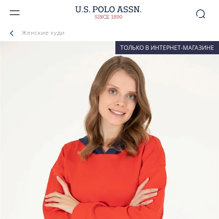
Женские худи
ТОЛЬКО В ИНТЕРНЕТ-МАГАЗИНЕ