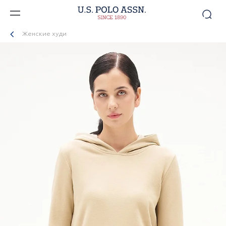
Женские худи