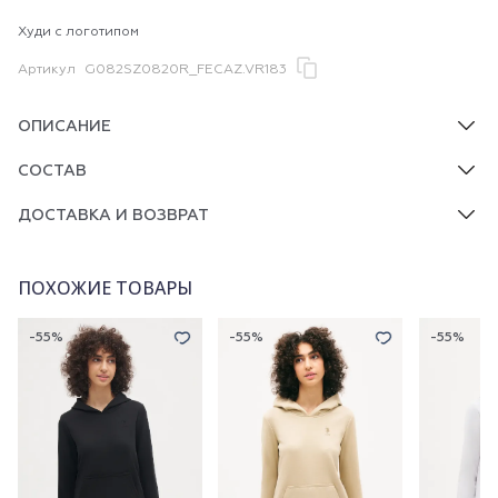
Худи с логотипом
Артикул
G082SZ0820R_FECAZ.VR183
ОПИСАНИЕ
СОСТАВ
ДОСТАВКА И ВОЗВРАТ
ПОХОЖИЕ ТОВАРЫ
-55%
-55%
-55%