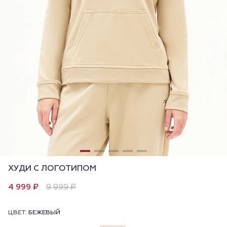
ХУДИ С ЛОГОТИПОМ
4 999 ₽
9 999 ₽
ЦВЕТ:
БЕЖЕВЫЙ