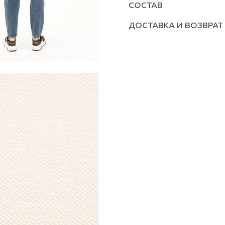
СОСТАВ
ДОСТАВКА И ВОЗВРАТ