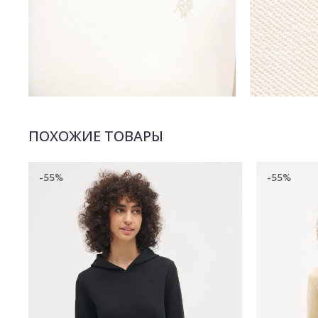
ПОХОЖИЕ ТОВАРЫ
-55%
-55%