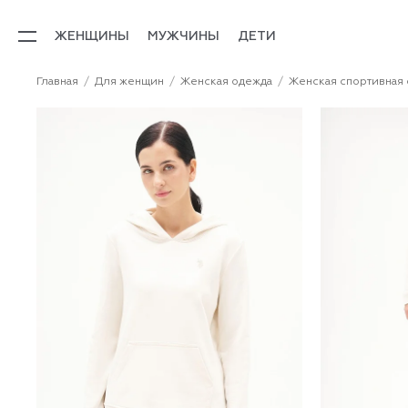
ЖЕНЩИНЫ
МУЖЧИНЫ
ДЕТИ
Главная
Для женщин
Женская одежда
Женская спортивная