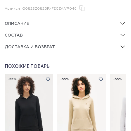
Артикул
G082SZ0820R-FECZA.VR046
ОПИСАНИЕ
СОСТАВ
ДОСТАВКА И ВОЗВРАТ
ПОХОЖИЕ ТОВАРЫ
-55%
-55%
-55%