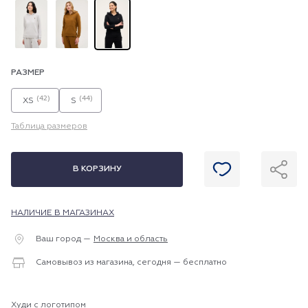
РАЗМЕР
(42)
(44)
XS
S
Таблица размеров
В КОРЗИНУ
НАЛИЧИЕ В МАГАЗИНАХ
Ваш город —
Москва и область
Самовывоз из магазина, сегодня — бесплатно
Худи с логотипом