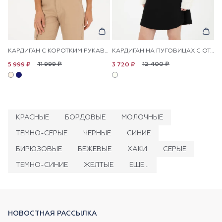
КАРДИГАН С КОРОТКИМ РУКАВОМ ИЗ ВИСКОЗЫ НА ПУГОВИЦАХ
КАРДИГАН НА ПУГОВИЦАХ С ОТЛОЖНЫМ ВОРОТНИКОМ
11 999 ₽
12 400 ₽
5 999 ₽
3 720 ₽
КРАСНЫЕ
БОРДОВЫЕ
МОЛОЧНЫЕ
ТЕМНО-СЕРЫЕ
ЧЕРНЫЕ
СИНИЕ
БИРЮЗОВЫЕ
БЕЖЕВЫЕ
ХАКИ
СЕРЫЕ
ТЕМНО-СИНИЕ
ЖЕЛТЫЕ
ЕЩЕ...
НОВОСТНАЯ РАССЫЛКА