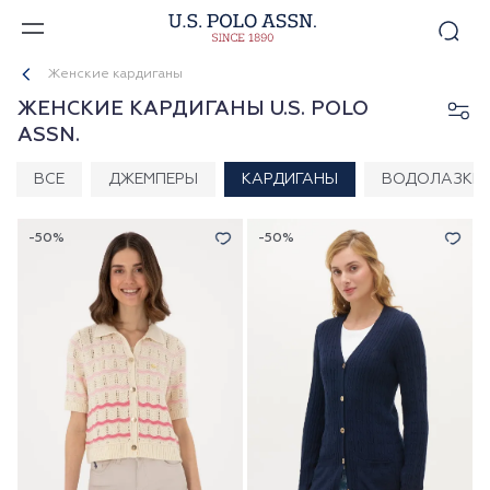
Женские кардиганы
ЖЕНСКИЕ КАРДИГАНЫ U.S. POLO
ASSN.
ВСЕ
ДЖЕМПЕРЫ
КАРДИГАНЫ
ВОДОЛАЗКИ
-50%
-50%