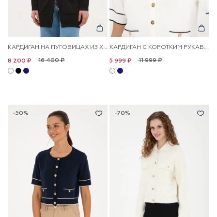
КАРДИГАН НА ПУГОВИЦАХ ИЗ ХЛОПКА С УЗОРОМ КОСИЧКА УДЛИНЕННЫЙ
КАРДИГАН С КОРОТКИМ РУКАВОМ ИЗ ВИСКОЗЫ НА ПУГОВИЦАХ
16 400 ₽
11 999 ₽
8 200 ₽
5 999 ₽
-50%
-70%