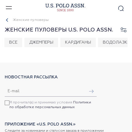
Женские пуловеры
ЖЕНСКИЕ ПУЛОВЕРЫ U.S. POLO ASSN.
ВСЕ
ДЖЕМПЕРЫ
КАРДИГАНЫ
ВОДОЛАЗКИ
НОВОСТНАЯ РАССЫЛКА
Я прочитал(а) и принимаю условия
Политики
по обработке персональных данных
ПРИЛОЖЕНИЕ «U.S. POLO ASSN.»
Следите за новинками и статусом заказа в приложении