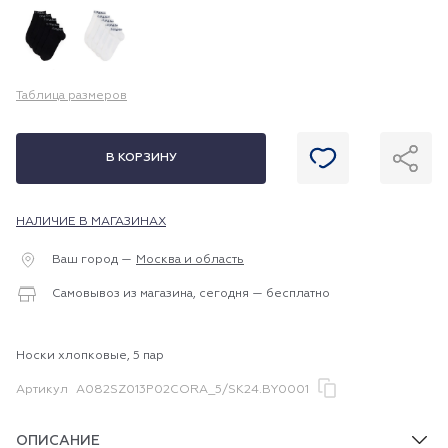
Таблица размеров
В КОРЗИНУ
НАЛИЧИЕ В МАГАЗИНАХ
Ваш город —
Москва и область
Самовывоз из магазина, сегодня — бесплатно
Носки хлопковые, 5 пар
Артикул
A082SZ013P02CORA_5/SK24.BY0001
ОПИСАНИЕ