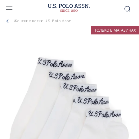
Женские носки U.S. Polo Assn.
ТОЛЬКО В МАГАЗИНАХ