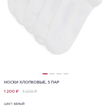
НОСКИ ХЛОПКОВЫЕ, 5 ПАР
1 200 ₽
3 200 ₽
ЦВЕТ:
БЕЛЫЙ