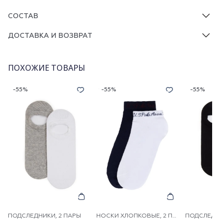
СОСТАВ
ДОСТАВКА И ВОЗВРАТ
ПОХОЖИЕ ТОВАРЫ
-55%
-55%
-55%
ПОДСЛЕДНИКИ, 2 ПАРЫ
НОСКИ ХЛОПКОВЫЕ, 2 ПАРЫ
ПОДСЛЕДНИ