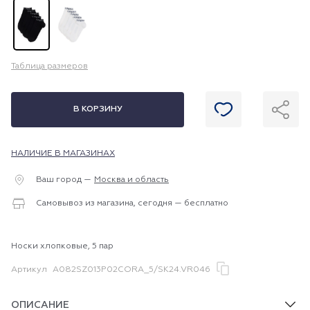
Таблица размеров
В КОРЗИНУ
НАЛИЧИЕ В МАГАЗИНАХ
Ваш город —
Москва и область
Самовывоз из магазина, сегодня — бесплатно
Носки хлопковые, 5 пар
Артикул
A082SZ013P02CORA_5/SK24.VR046
ОПИСАНИЕ