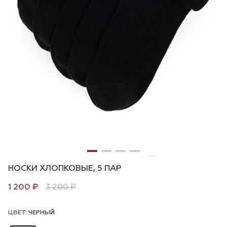
НОСКИ ХЛОПКОВЫЕ, 5 ПАР
1 200 ₽
3 200 ₽
ЦВЕТ:
ЧЕРНЫЙ