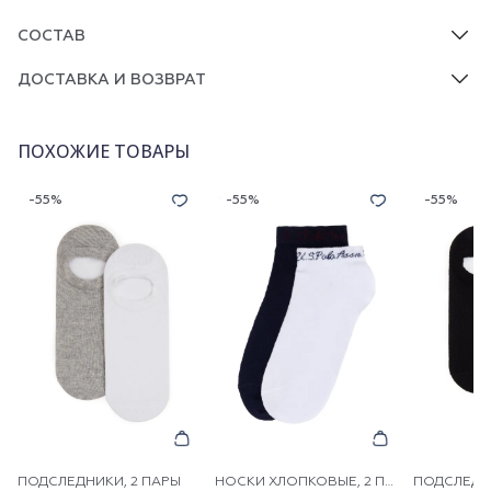
СОСТАВ
ДОСТАВКА И ВОЗВРАТ
ПОХОЖИЕ ТОВАРЫ
-55%
-55%
-55%
ПОДСЛЕДНИКИ, 2 ПАРЫ
НОСКИ ХЛОПКОВЫЕ, 2 ПАРЫ
ПОДСЛЕДНИ