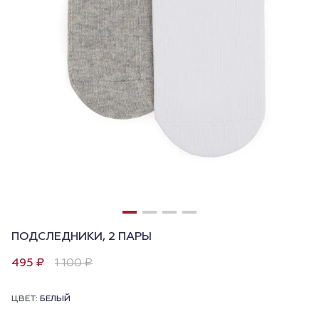
ПОДСЛЕДНИКИ, 2 ПАРЫ
495 ₽
1 100 ₽
ЦВЕТ:
БЕЛЫЙ