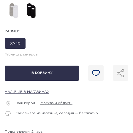
РАЗМЕР:
37-40
Таблица размеров
В КОРЗИНУ
НАЛИЧИЕ В МАГАЗИНАХ
Ваш город —
Москва и область
Самовывоз из магазина, сегодня — бесплатно
Подследники, 2 пары