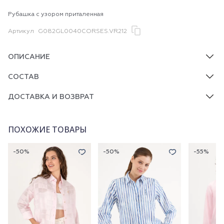
Рубашка с узором приталенная
Артикул
G082GL0040CORSES.VR212
ОПИСАНИЕ
СОСТАВ
ДОСТАВКА И ВОЗВРАТ
ПОХОЖИЕ ТОВАРЫ
-50%
-50%
-55%