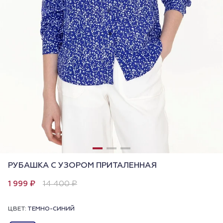
РУБАШКА С УЗОРОМ ПРИТАЛЕННАЯ
1 999 ₽
14 400 ₽
ЦВЕТ:
ТЕМНО-СИНИЙ