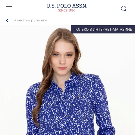
Женские рубашки
ТОЛЬКО В ИНТЕРНЕТ-МАГАЗИНЕ