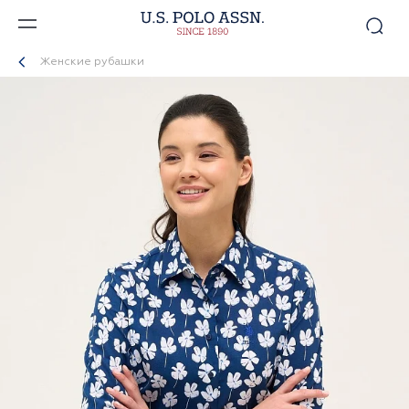
Женские рубашки