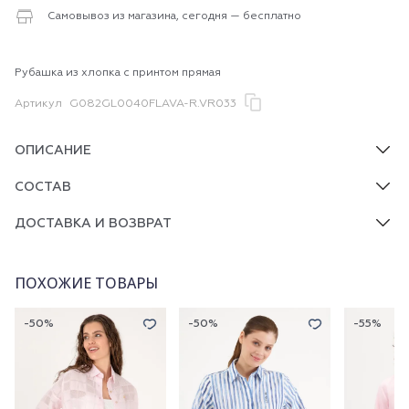
Самовывоз из магазина, сегодня — бесплатно
Рубашка из хлопка с принтом прямая
Артикул
G082GL0040FLAVA-R.VR033
ОПИСАНИЕ
СОСТАВ
ДОСТАВКА И ВОЗВРАТ
ПОХОЖИЕ ТОВАРЫ
-50%
-50%
-55%