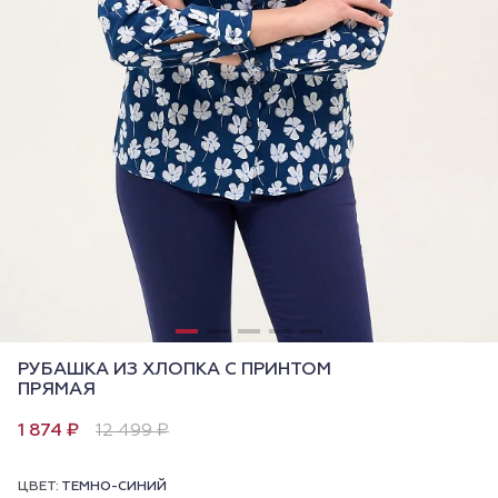
РУБАШКА ИЗ ХЛОПКА С ПРИНТОМ
ПРЯМАЯ
1 874 ₽
12 499 ₽
ЦВЕТ:
ТЕМНО-СИНИЙ