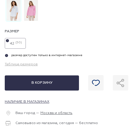
РАЗМЕР
i
(50)
42
размер доступен только в интернет-магазине
i
Таблица размеров
В КОРЗИНУ
НАЛИЧИЕ В МАГАЗИНАХ
Ваш город —
Москва и область
Самовывоз из магазина, сегодня — бесплатно