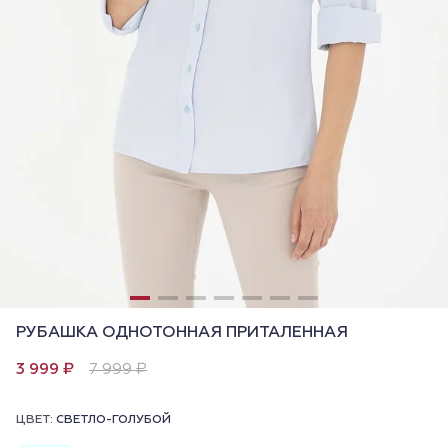
РУБАШКА ОДНОТОННАЯ ПРИТАЛЕННАЯ
3 999 ₽
7 999 ₽
ЦВЕТ:
СВЕТЛО-ГОЛУБОЙ