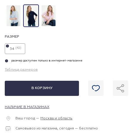
РАЗМЕР
i
(42)
34
размер доступен только в интернет-магазине
i
Таблица размеров
В КОРЗИНУ
НАЛИЧИЕ В МАГАЗИНАХ
Ваш город —
Москва и область
Самовывоз из магазина, сегодня — бесплатно