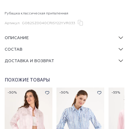
Рубашка классическая приталенная
Артикул
G082SZ0040CRISY22Y.VR033
ОПИСАНИЕ
СОСТАВ
ДОСТАВКА И ВОЗВРАТ
ПОХОЖИЕ ТОВАРЫ
-50%
-50%
-55%