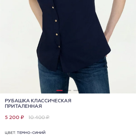
РУБАШКА КЛАССИЧЕСКАЯ
ПРИТАЛЕННАЯ
5 200 ₽
10 400 ₽
ЦВЕТ:
ТЕМНО-СИНИЙ