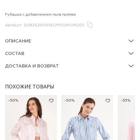
Рубашка с добавлением льна прямая
Артикул
G082SZ0040ELMY024Y.VR003
ОПИСАНИЕ
СОСТАВ
ДОСТАВКА И ВОЗВРАТ
ПОХОЖИЕ ТОВАРЫ
-50%
-50%
-55%