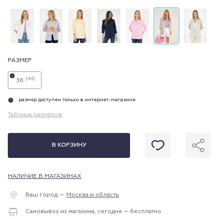
РАЗМЕР
i
(44)
36
размер доступен только в интернет-магазине
i
Таблица размеров
В КОРЗИНУ
НАЛИЧИЕ В МАГАЗИНАХ
Ваш город —
Москва и область
Самовывоз из магазина, сегодня — бесплатно