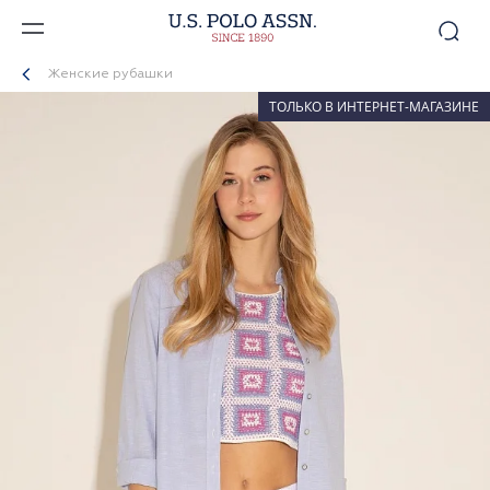
Женские рубашки
ТОЛЬКО В ИНТЕРНЕТ-МАГАЗИНЕ