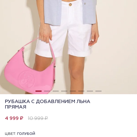
РУБАШКА С ДОБАВЛЕНИЕМ ЛЬНА
ПРЯМАЯ
4 999 ₽
10 999 ₽
ЦВЕТ:
ГОЛУБОЙ