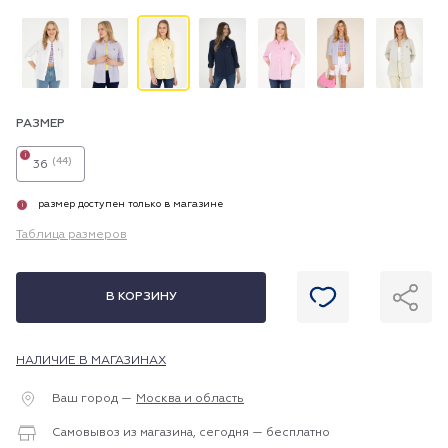
РАЗМЕР
i
(44)
36
размер доступен только в магазине
i
Таблица размеров
В КОРЗИНУ
НАЛИЧИЕ В МАГАЗИНАХ
Ваш город —
Москва и область
Самовывоз из магазина, сегодня — бесплатно