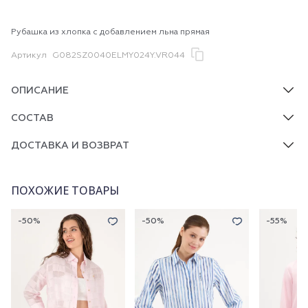
Рубашка из хлопка с добавлением льна прямая
Артикул
G082SZ0040ELMY024Y.VR044
ОПИСАНИЕ
СОСТАВ
ДОСТАВКА И ВОЗВРАТ
ПОХОЖИЕ ТОВАРЫ
-50%
-50%
-55%