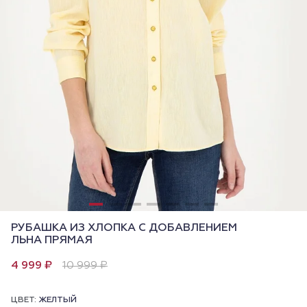
РУБАШКА ИЗ ХЛОПКА С ДОБАВЛЕНИЕМ
ЛЬНА ПРЯМАЯ
4 999 ₽
10 999 ₽
ЦВЕТ:
ЖЕЛТЫЙ