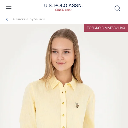
Женские рубашки
ТОЛЬКО В МАГАЗИНАХ