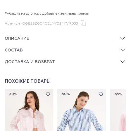
Рубашка из хлопка с добавлением льна прямая
Артикул
G082SZ0040ELMY024Y.VR033
ОПИСАНИЕ
СОСТАВ
ДОСТАВКА И ВОЗВРАТ
ПОХОЖИЕ ТОВАРЫ
-50%
-50%
-55%