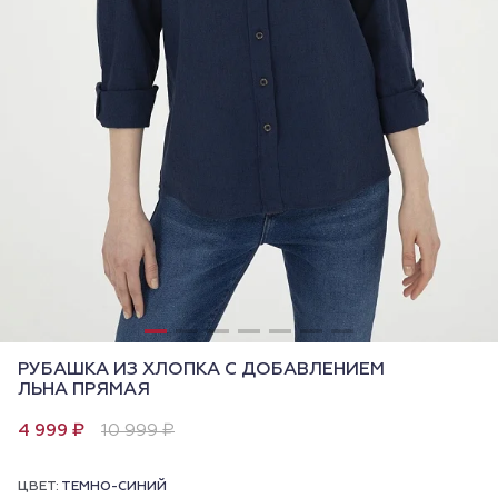
РУБАШКА ИЗ ХЛОПКА С ДОБАВЛЕНИЕМ
ЛЬНА ПРЯМАЯ
4 999 ₽
10 999 ₽
ЦВЕТ:
ТЕМНО-СИНИЙ