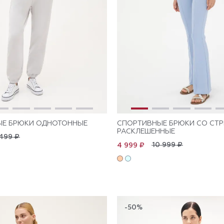
ЫЕ БРЮКИ ОДНОТОННЫЕ
СПОРТИВНЫЕ БРЮКИ СО СТ
РАСКЛЕШЕННЫЕ
499 ₽
10 999 ₽
4 999 ₽
-50%