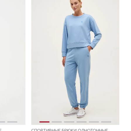
Е
СПОРТИВНЫЕ БРЮКИ ОДНОТОННЫЕ