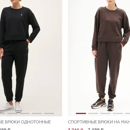
ЫЕ БРЮКИ ОДНОТОННЫЕ
СПОРТИВНЫЕ БРЮКИ НА МА