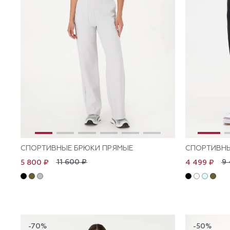
СПОРТИВНЫЕ БРЮКИ ПРЯМЫЕ
СПОРТИВНЫ
11 600 ₽
9 
5 800 ₽
4 499 ₽
-70%
-50%