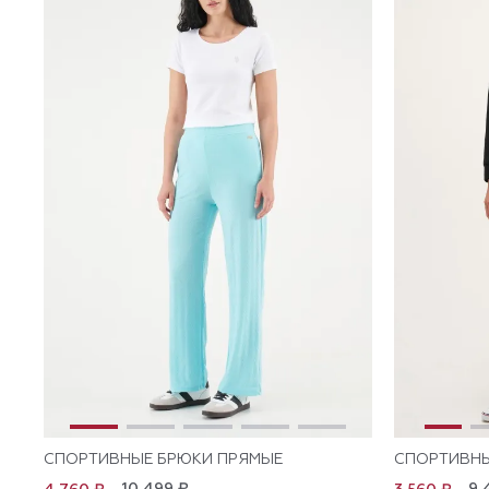
СПОРТИВНЫЕ БРЮКИ ПРЯМЫЕ
СПОРТИВН