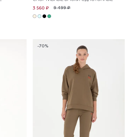
9 499 ₽
3 560 ₽
-70%