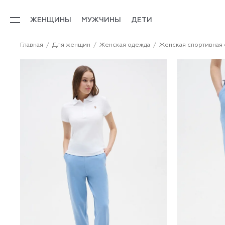
ЖЕНЩИНЫ
МУЖЧИНЫ
ДЕТИ
Главная
Для женщин
Женская одежда
Женская спортивная