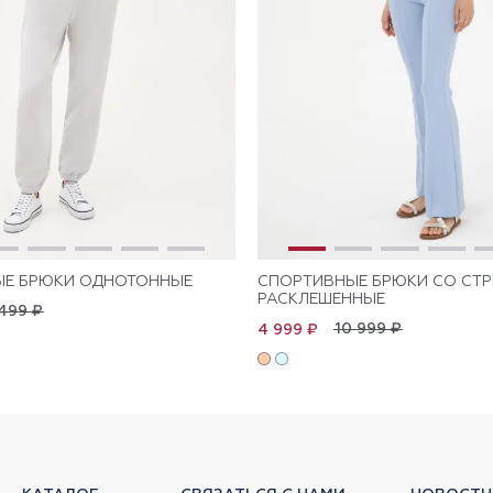
ЫЕ БРЮКИ ОДНОТОННЫЕ
СПОРТИВНЫЕ БРЮКИ СО СТ
РАСКЛЕШЕННЫЕ
499 ₽
10 999 ₽
4 999 ₽