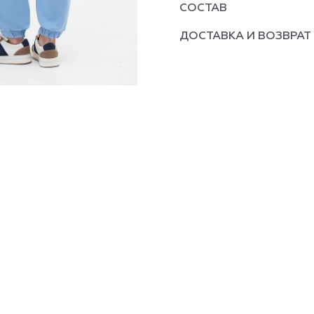
СОСТАВ
ДОСТАВКА И ВОЗВРАТ