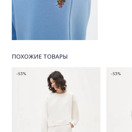
ПОХОЖИЕ ТОВАРЫ
-53%
-53%