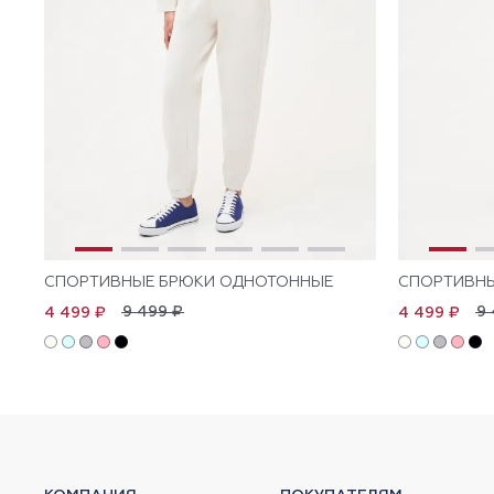
СПОРТИВНЫЕ БРЮКИ ОДНОТОННЫЕ
СПОРТИВН
9 499 ₽
9 
4 499 ₽
4 499 ₽