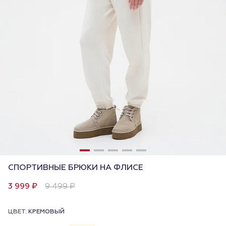
СПОРТИВНЫЕ БРЮКИ НА ФЛИСЕ
3 999 ₽
9 499 ₽
ЦВЕТ:
КРЕМОВЫЙ