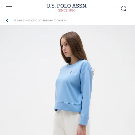
Женские спортивные брюки