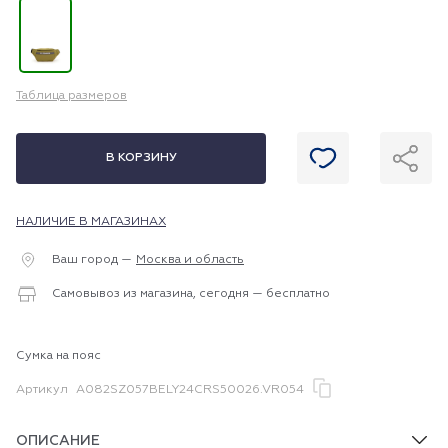
Таблица размеров
В КОРЗИНУ
НАЛИЧИЕ В МАГАЗИНАХ
Ваш город —
Москва и область
Самовывоз из магазина, сегодня — бесплатно
Сумка на пояс
Артикул
A082SZ057BELY24CRS50026.VR054
ОПИСАНИЕ