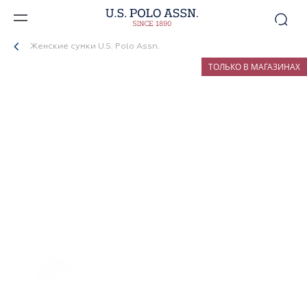
Женские сумки U.S. Polo Assn.
ТОЛЬКО В МАГАЗИНАХ