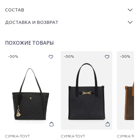
СОСТАВ
ДОСТАВКА И ВОЗВРАТ
ПОХОЖИЕ ТОВАРЫ
-50%
-50%
-50%
СУМКА-ТОУТ
СУМКА ТОУТ
СУМКА ТОУ