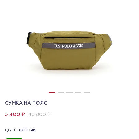
СУМКА НА ПОЯС
5 400 ₽
10 800 ₽
ЦВЕТ:
ЗЕЛЕНЫЙ