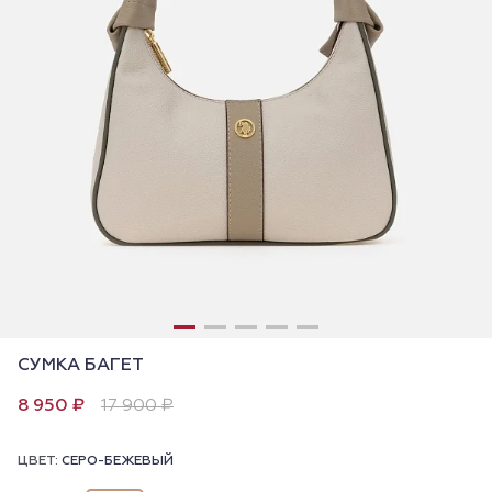
СУМКА БАГЕТ
8 950 ₽
17 900 ₽
ЦВЕТ:
СЕРО-БЕЖЕВЫЙ