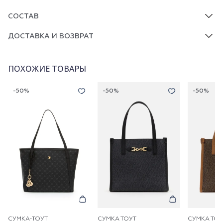
СОСТАВ
ДОСТАВКА И ВОЗВРАТ
ПОХОЖИЕ ТОВАРЫ
-50%
-50%
-50%
СУМКА-ТОУТ
СУМКА ТОУТ
СУМКА ТОУ