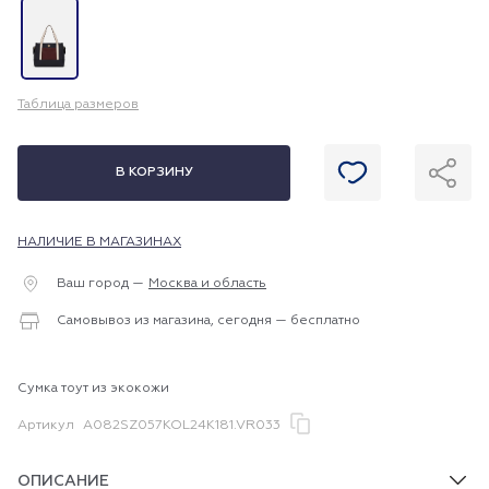
Таблица размеров
В КОРЗИНУ
НАЛИЧИЕ В МАГАЗИНАХ
Ваш город —
Москва и область
Самовывоз из магазина, сегодня — бесплатно
Сумка тоут из экокожи
Артикул
A082SZ057KOL24K181.VR033
ОПИСАНИЕ