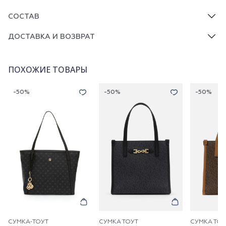
СОСТАВ
ДОСТАВКА И ВОЗВРАТ
ПОХОЖИЕ ТОВАРЫ
-50%
-50%
-50%
СУМКА-ТОУТ
СУМКА ТОУТ
СУМКА ТОУ