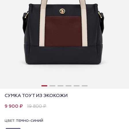
СУМКА ТОУТ ИЗ ЭКОКОЖИ
9 900 ₽
19 800 ₽
ЦВЕТ:
ТЕМНО-СИНИЙ