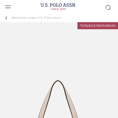
Женские сумки U.S. Polo Assn.
ТОЛЬКО В МАГАЗИНАХ