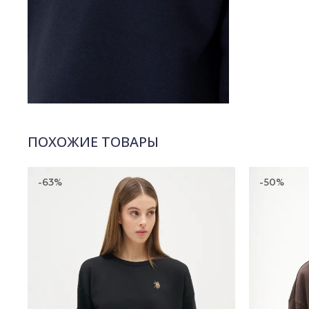
ПОХОЖИЕ ТОВАРЫ
-63%
-50%