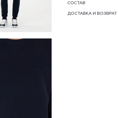
СОСТАВ
ДОСТАВКА И ВОЗВРАТ