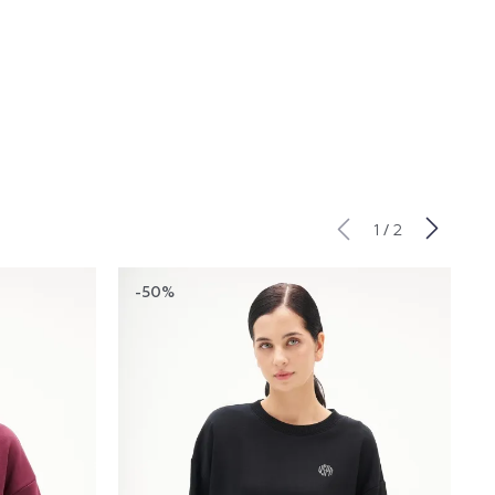
/
1
2
-50%