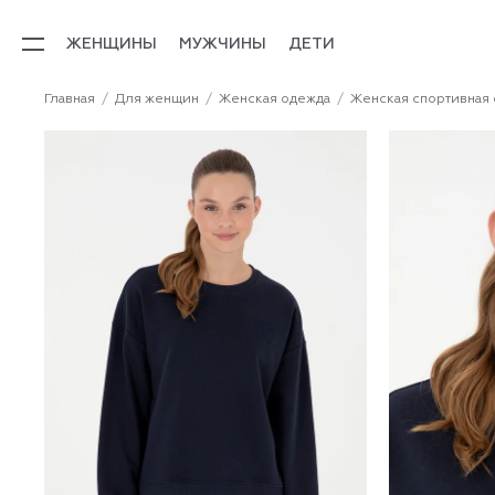
ЖЕНЩИНЫ
МУЖЧИНЫ
ДЕТИ
Главная
Для женщин
Женская одежда
Женская спортивная