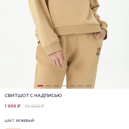
СВИТШОТ С НАДПИСЬЮ
1 999 ₽
10 900 ₽
ЦВЕТ:
БЕЖЕВЫЙ