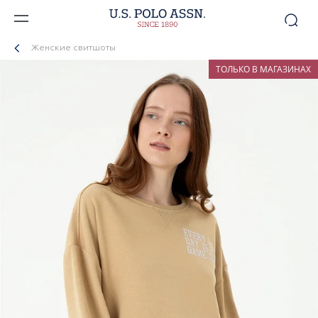
Женские свитшоты
ТОЛЬКО В МАГАЗИНАХ