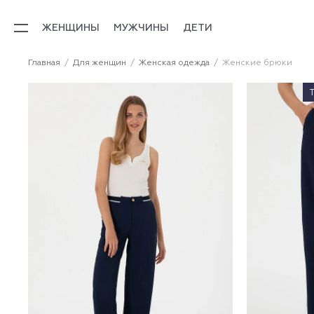
ЖЕНЩИНЫ
МУЖЧИНЫ
ДЕТИ
Главная
Для женщин
Женская одежда
Женские брюки