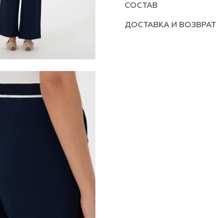
СОСТАВ
ДОСТАВКА И ВОЗВРАТ