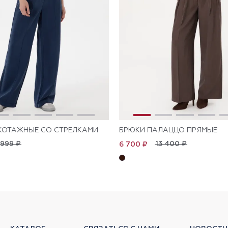
КОТАЖНЫЕ СО СТРЕЛКАМИ
БРЮКИ ПАЛАЦЦО ПРЯМЫЕ
 999 ₽
13 400 ₽
6 700 ₽