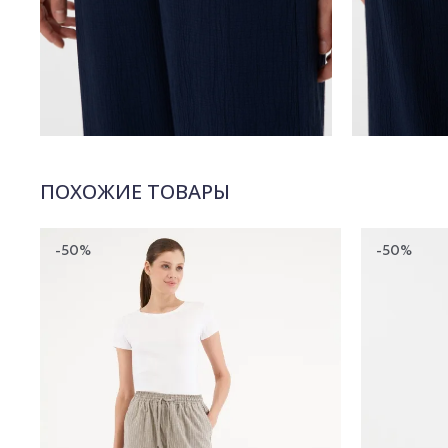
ПОХОЖИЕ ТОВАРЫ
-50%
-50%