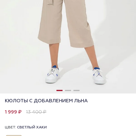
КЮЛОТЫ С ДОБАВЛЕНИЕМ ЛЬНА
1 999 ₽
13 400 ₽
ЦВЕТ:
СВЕТЛЫЙ ХАКИ