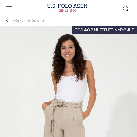
Женские брюки
ТОЛЬКО В ИНТЕРНЕТ-МАГАЗИНЕ