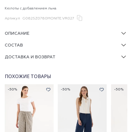
Кюлоты с добавлением льна
Артикул
G082SZ0780MONITE.VR027
ОПИСАНИЕ
СОСТАВ
ДОСТАВКА И ВОЗВРАТ
ПОХОЖИЕ ТОВАРЫ
-50%
-50%
-50%