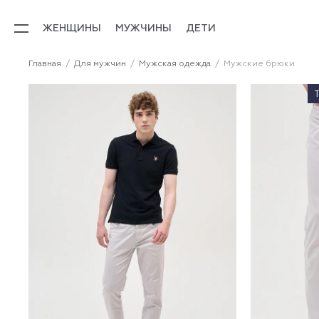
ЖЕНЩИНЫ
МУЖЧИНЫ
ДЕТИ
Главная
Для мужчин
Мужская одежда
Мужские брюки