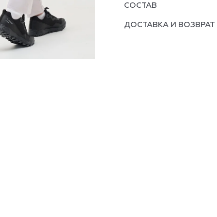
СОСТАВ
ДОСТАВКА И ВОЗВРАТ