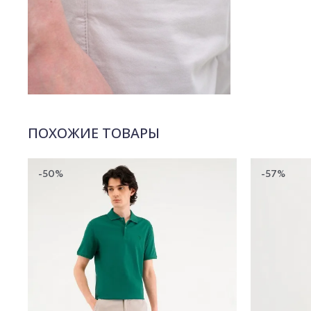
ПОХОЖИЕ ТОВАРЫ
-50%
-57%