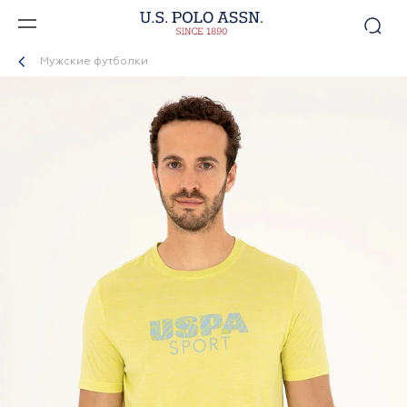
Мужские футболки