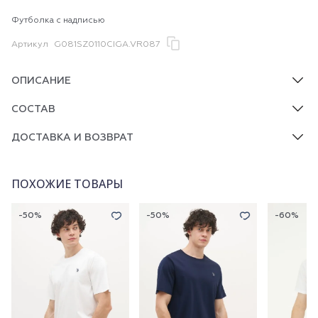
Футболка с надписью
Артикул
G081SZ0110CIGA.VR087
ОПИСАНИЕ
СОСТАВ
ДОСТАВКА И ВОЗВРАТ
ПОХОЖИЕ ТОВАРЫ
-50%
-50%
-60%