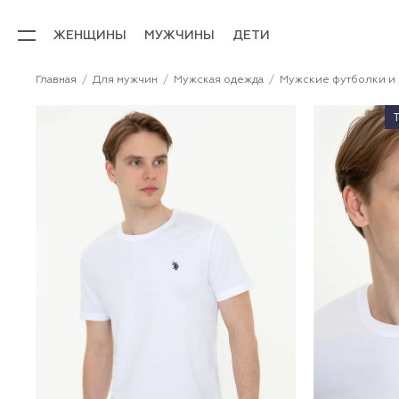
ЖЕНЩИНЫ
МУЖЧИНЫ
ДЕТИ
Главная
Для мужчин
Мужская одежда
Мужские футболки и