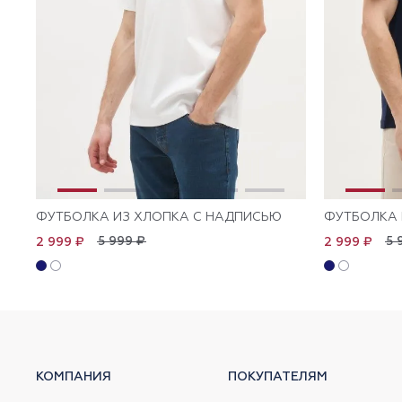
ФУТБОЛКА ИЗ ХЛОПКА С НАДПИСЬЮ
ФУТБОЛКА 
5 999 ₽
5 
2 999 ₽
2 999 ₽
КОМПАНИЯ
ПОКУПАТЕЛЯМ