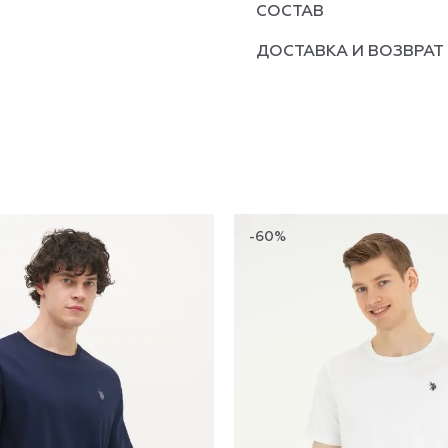
СОСТАВ
ДОСТАВКА И ВОЗВРАТ
-60%