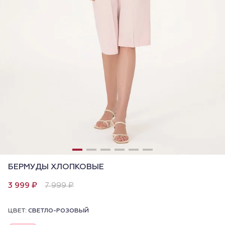
БЕРМУДЫ ХЛОПКОВЫЕ
3 999 ₽
7 999 ₽
ЦВЕТ:
СВЕТЛО-РОЗОВЫЙ