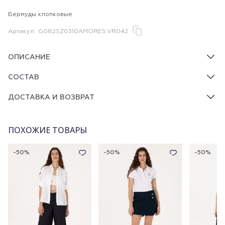
Бермуды хлопковые
Артикул
G082SZ0310AMORES.VR042
ОПИСАНИЕ
СОСТАВ
ДОСТАВКА И ВОЗВРАТ
ПОХОЖИЕ ТОВАРЫ
-50%
-50%
-50%