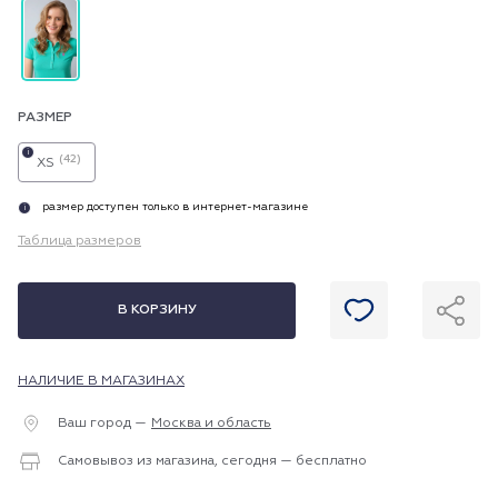
РАЗМЕР
i
(42)
XS
размер доступен только в интернет-магазине
i
Таблица размеров
В КОРЗИНУ
НАЛИЧИЕ В МАГАЗИНАХ
Ваш город —
Москва и область
Самовывоз из магазина, сегодня — бесплатно