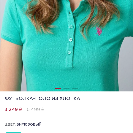
ФУТБОЛКА-ПОЛО ИЗ ХЛОПКА
3 249 ₽
6 499 ₽
ЦВЕТ:
БИРЮЗОВЫЙ