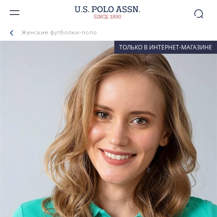
Женские футболки-поло
ТОЛЬКО В ИНТЕРНЕТ-МАГАЗИНЕ