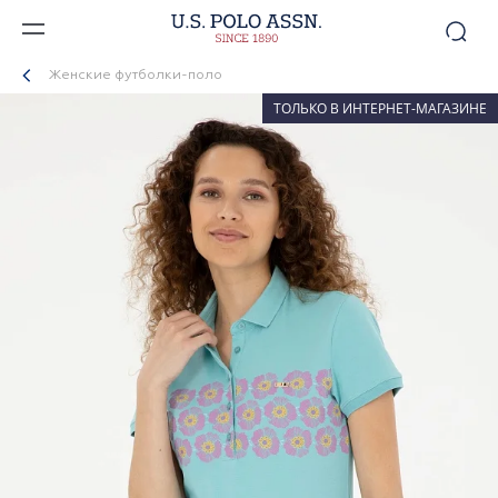
Женские футболки-поло
ТОЛЬКО В ИНТЕРНЕТ-МАГАЗИНЕ