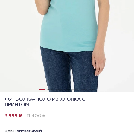
ФУТБОЛКА-ПОЛО ИЗ ХЛОПКА С
ПРИНТОМ
3 999 ₽
11 400 ₽
ЦВЕТ:
БИРЮЗОВЫЙ