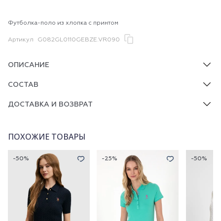
Футболка-поло из хлопка с принтом
Артикул
G082GL0110GEBZE.VR090
ОПИСАНИЕ
СОСТАВ
ДОСТАВКА И ВОЗВРАТ
ПОХОЖИЕ ТОВАРЫ
-50%
-25%
-50%