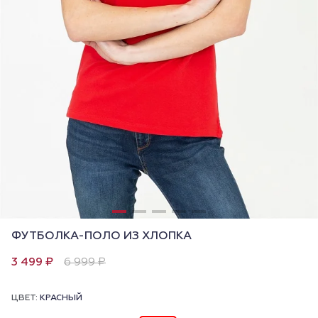
ФУТБОЛКА-ПОЛО ИЗ ХЛОПКА
3 499 ₽
6 999 ₽
ЦВЕТ:
КРАСНЫЙ