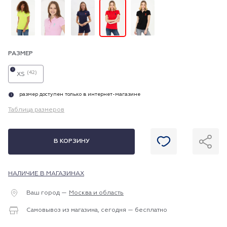
РАЗМЕР
i
(42)
XS
размер доступен только в интернет-магазине
i
Таблица размеров
В КОРЗИНУ
НАЛИЧИЕ В МАГАЗИНАХ
Ваш город —
Москва и область
Самовывоз из магазина, сегодня — бесплатно