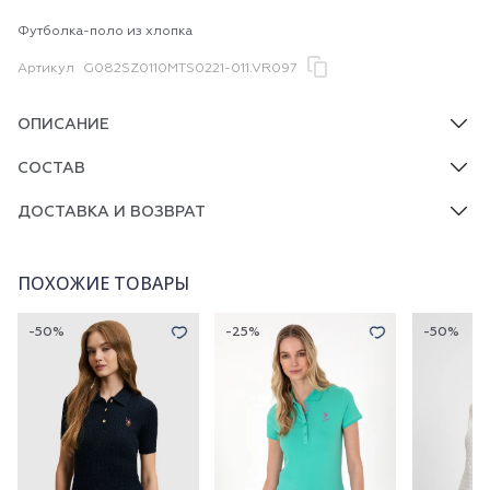
Футболка-поло из хлопка
Артикул
G082SZ0110MTS0221-011.VR097
ОПИСАНИЕ
СОСТАВ
ДОСТАВКА И ВОЗВРАТ
ПОХОЖИЕ ТОВАРЫ
-50%
-25%
-50%