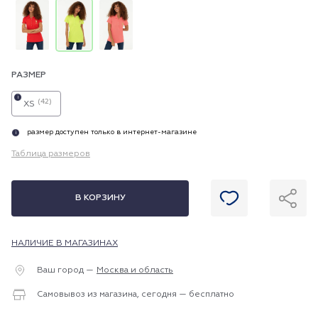
РАЗМЕР
i
(42)
XS
размер доступен только в интернет-магазине
i
Таблица размеров
В КОРЗИНУ
НАЛИЧИЕ В МАГАЗИНАХ
Ваш город —
Москва и область
Самовывоз из магазина, сегодня — бесплатно