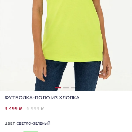
ФУТБОЛКА-ПОЛО ИЗ ХЛОПКА
3 499 ₽
6 999 ₽
ЦВЕТ:
СВЕТЛО-ЗЕЛЕНЫЙ