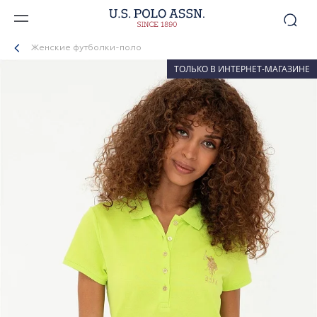
Женские футболки-поло
ТОЛЬКО В ИНТЕРНЕТ-МАГАЗИНЕ