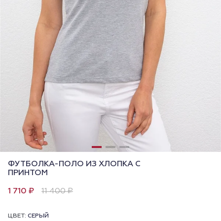
ФУТБОЛКА-ПОЛО ИЗ ХЛОПКА С
ПРИНТОМ
1 710 ₽
11 400 ₽
ЦВЕТ:
СЕРЫЙ