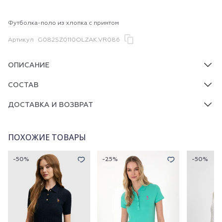
Футболка-поло из хлопка с принтом
Артикул
G082SZ0110OLZAK.VR086
ОПИСАНИЕ
СОСТАВ
ДОСТАВКА И ВОЗВРАТ
ПОХОЖИЕ ТОВАРЫ
-50%
-25%
-50%