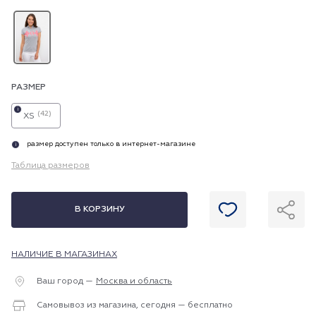
РАЗМЕР
i
(42)
XS
размер доступен только в интернет-магазине
i
Таблица размеров
В КОРЗИНУ
НАЛИЧИЕ В МАГАЗИНАХ
Ваш город —
Москва и область
Самовывоз из магазина, сегодня — бесплатно