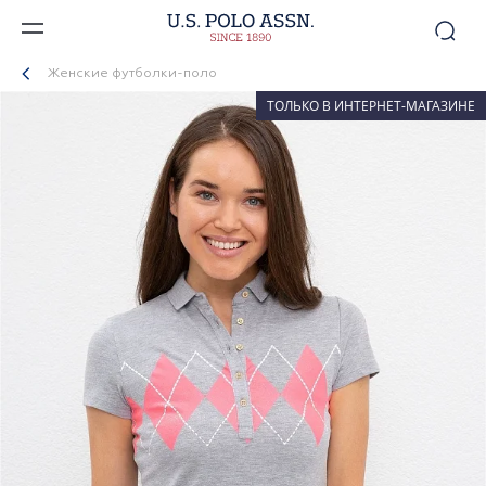
Женские футболки-поло
ТОЛЬКО В ИНТЕРНЕТ-МАГАЗИНЕ