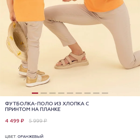
ФУТБОЛКА-ПОЛО ИЗ ХЛОПКА С
ПРИНТОМ НА ПЛАНКЕ
4 499 ₽
5 999 ₽
ЦВЕТ:
ОРАНЖЕВЫЙ