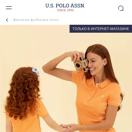
Женские футболки-поло
ТОЛЬКО В ИНТЕРНЕТ-МАГАЗИНЕ