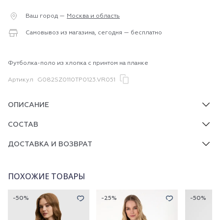
Ваш город —
Москва и область
Самовывоз из магазина, сегодня — бесплатно
Футболка-поло из хлопка с принтом на планке
Артикул
G082SZ0110TP0123.VR051
ОПИСАНИЕ
СОСТАВ
ДОСТАВКА И ВОЗВРАТ
ПОХОЖИЕ ТОВАРЫ
-50%
-25%
-50%