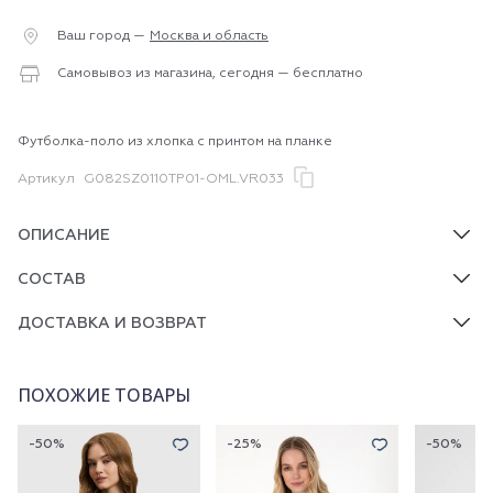
Ваш город —
Москва и область
Самовывоз из магазина, сегодня — бесплатно
Футболка-поло из хлопка с принтом на планке
Артикул
G082SZ0110TP01-OML.VR033
ОПИСАНИЕ
СОСТАВ
ДОСТАВКА И ВОЗВРАТ
ПОХОЖИЕ ТОВАРЫ
-50%
-25%
-50%