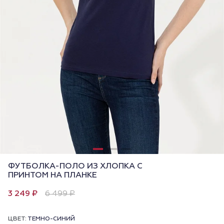
ФУТБОЛКА-ПОЛО ИЗ ХЛОПКА С
ПРИНТОМ НА ПЛАНКЕ
3 249 ₽
6 499 ₽
ЦВЕТ:
ТЕМНО-СИНИЙ