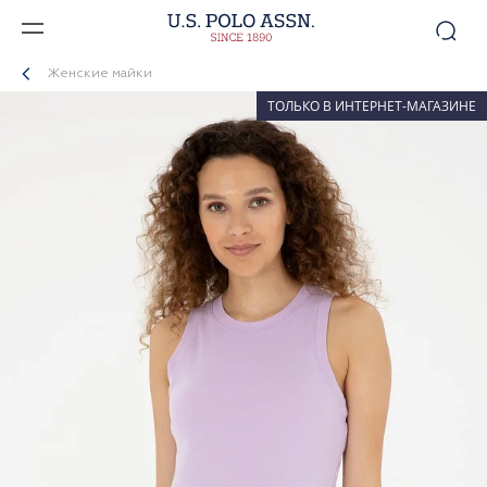
Женские майки
ТОЛЬКО В ИНТЕРНЕТ-МАГАЗИНЕ