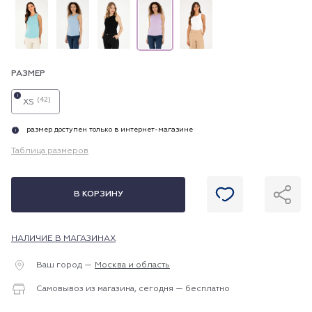
РАЗМЕР
i
(42)
XS
размер доступен только в интернет-магазине
i
Таблица размеров
В КОРЗИНУ
НАЛИЧИЕ В МАГАЗИНАХ
Ваш город —
Москва и область
Самовывоз из магазина, сегодня — бесплатно