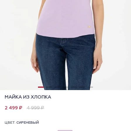
МАЙКА ИЗ ХЛОПКА
2 499 ₽
4 999 ₽
ЦВЕТ:
СИРЕНЕВЫЙ