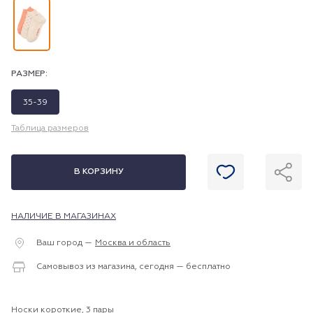
РАЗМЕР:
35-39
Таблица размеров
В КОРЗИНУ
НАЛИЧИЕ В МАГАЗИНАХ
Ваш город —
Москва и область
Самовывоз из магазина, сегодня — бесплатно
Носки короткие, 3 пары