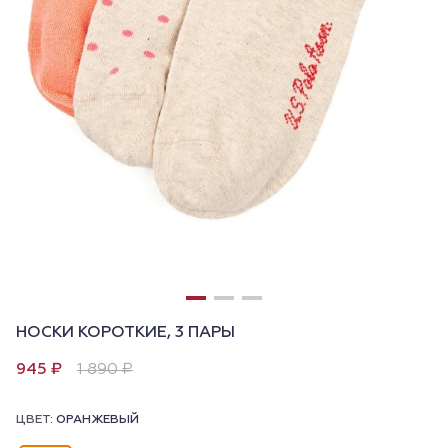
НОСКИ КОРОТКИЕ, 3 ПАРЫ
945 ₽
1 890 ₽
ЦВЕТ:
ОРАНЖЕВЫЙ