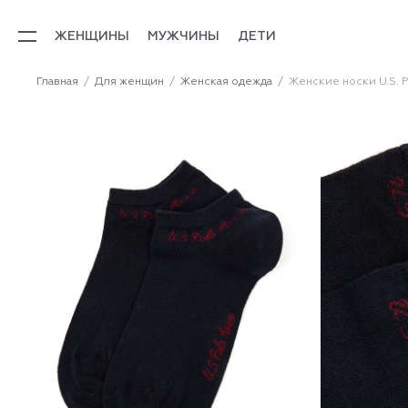
ЖЕНЩИНЫ
МУЖЧИНЫ
ДЕТИ
Главная
Для женщин
Женская одежда
Женские носки U.S. P