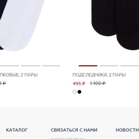
ПКОВЫЕ, 2 ПАРЫ
ПОДСЛЕДНИКИ, 2 ПАРЫ
0 ₽
1 100 ₽
495 ₽
КАТАЛОГ
СВЯЗАТЬСЯ С НАМИ
НОВОСТН