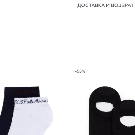
ДОСТАВКА И ВОЗВРАТ
-55%