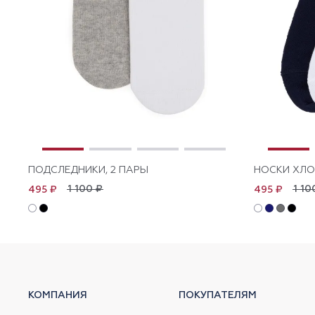
ПОДСЛЕДНИКИ, 2 ПАРЫ
НОСКИ ХЛО
1 100 ₽
1 10
495 ₽
495 ₽
КОМПАНИЯ
ПОКУПАТЕЛЯМ