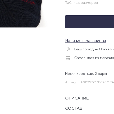
Таблица размеров
Наличие в магазинах
Ваш город —
Москва 
Самовывоз из магазин
Носки короткие, 2 пары
Артикул
A082SZ013P02CORA
ОПИСАНИЕ
СОСТАВ