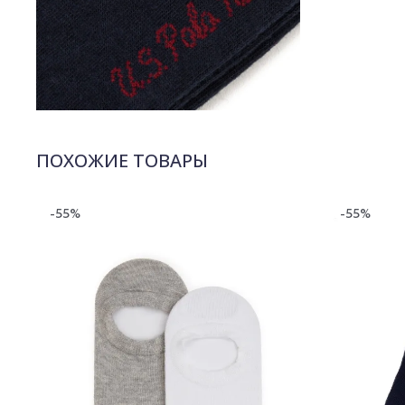
ПОХОЖИЕ ТОВАРЫ
-55%
-55%