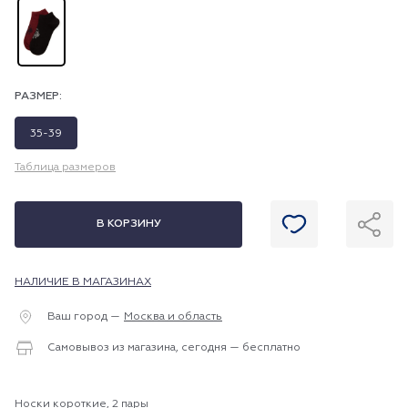
РАЗМЕР:
35-39
Таблица размеров
В КОРЗИНУ
НАЛИЧИЕ В МАГАЗИНАХ
Ваш город —
Москва и область
Самовывоз из магазина, сегодня — бесплатно
Носки короткие, 2 пары