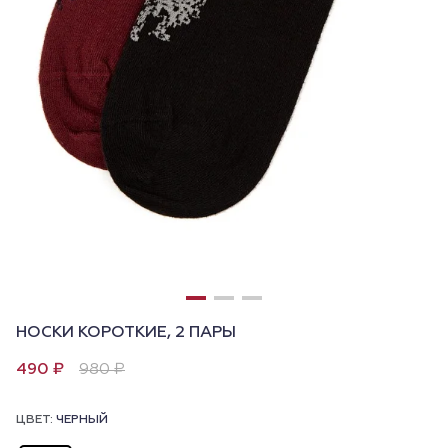
НОСКИ КОРОТКИЕ, 2 ПАРЫ
490 ₽
980 ₽
ЦВЕТ:
ЧЕРНЫЙ