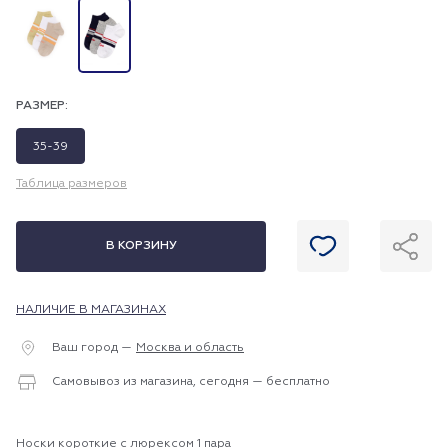
РАЗМЕР:
35-39
Таблица размеров
В КОРЗИНУ
НАЛИЧИЕ В МАГАЗИНАХ
Ваш город —
Москва и область
Самовывоз из магазина, сегодня — бесплатно
Носки короткие с люрексом 1 пара