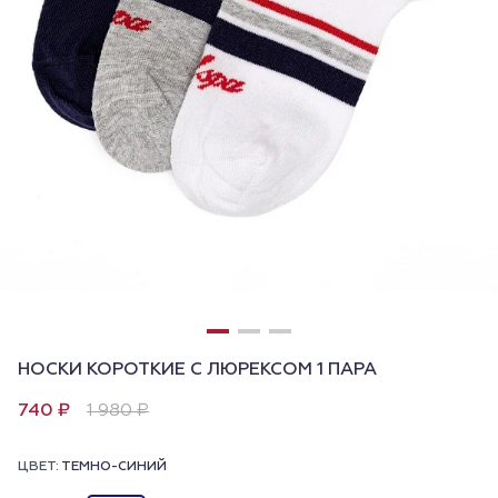
НОСКИ КОРОТКИЕ С ЛЮРЕКСОМ 1 ПАРА
740 ₽
1 980 ₽
ЦВЕТ:
ТЕМНО-СИНИЙ