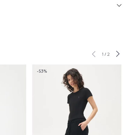
/
1
2
-53%