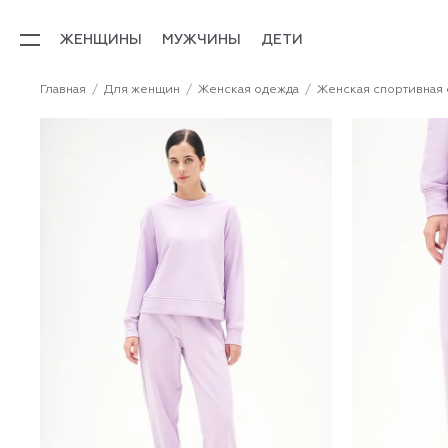
ЖЕНЩИНЫ
МУЖЧИНЫ
ДЕТИ
Главная
Для женщин
Женская одежда
Женская спортивная