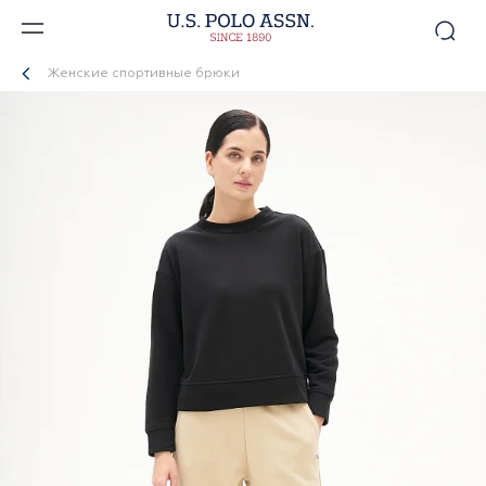
Женские спортивные брюки