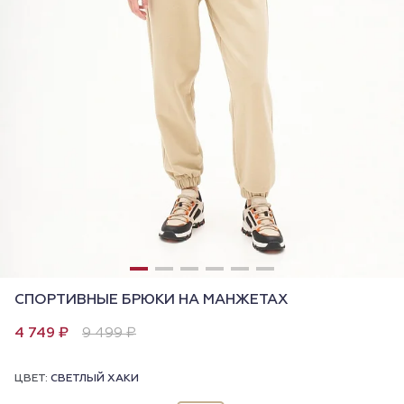
СПОРТИВНЫЕ БРЮКИ НА МАНЖЕТАХ
4 749 ₽
9 499 ₽
ЦВЕТ:
СВЕТЛЫЙ ХАКИ