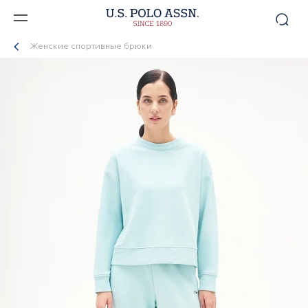
Женские спортивные брюки