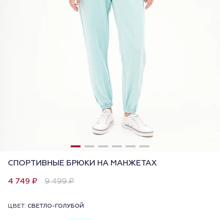
СПОРТИВНЫЕ БРЮКИ НА МАНЖЕТАХ
4 749 ₽
9 499 ₽
ЦВЕТ:
СВЕТЛО-ГОЛУБОЙ