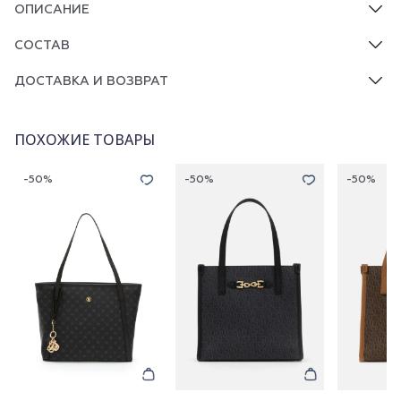
ОПИСАНИЕ
СОСТАВ
ДОСТАВКА И ВОЗВРАТ
ПОХОЖИЕ ТОВАРЫ
-50%
-50%
-50%