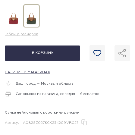
Таблица размеров
В КОРЗИНУ
НАЛИЧИЕ В МАГАЗИНАХ
Ваш город —
Москва и область
Самовывоз из магазина, сегодня — бесплатно
Сумка нейлоновая с короткими ручками
Артикул
A082SZ057KCK25K209.VR027