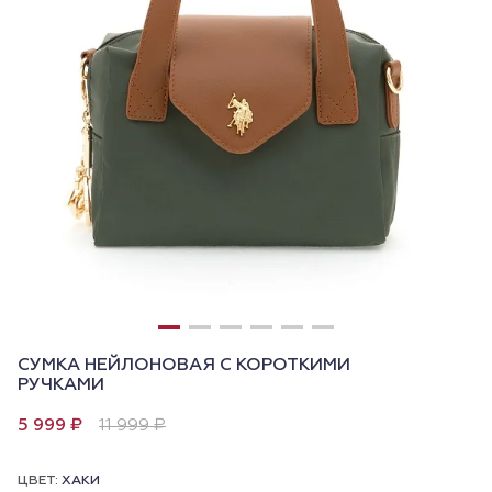
СУМКА НЕЙЛОНОВАЯ С КОРОТКИМИ
РУЧКАМИ
5 999 ₽
11 999 ₽
ЦВЕТ:
ХАКИ