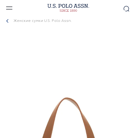
Женские сумки U.S. Polo Assn.