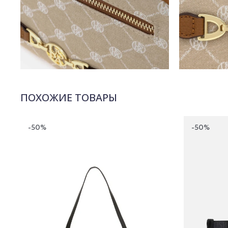
ПОХОЖИЕ ТОВАРЫ
-50%
-50%