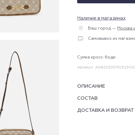
Наличие в магазинах
Ваш город —
Москва 
Самовывоз из магазин
Сумка кросс-боди
Артикул
A082SZ057KCK25Y20
ОПИСАНИЕ
СОСТАВ
ДОСТАВКА И ВОЗВРАТ