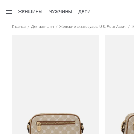
ЖЕНЩИНЫ
МУЖЧИНЫ
ДЕТИ
Главная
Для женщин
Женские аксессуары U.S. Polo Assn.
Ж