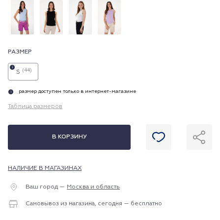
РАЗМЕР
i
(44)
S
размер доступен только в интернет-магазине
i
Таблица размеров
В КОРЗИНУ
НАЛИЧИЕ В МАГАЗИНАХ
Ваш город —
Москва и область
Самовывоз из магазина, сегодня — бесплатно