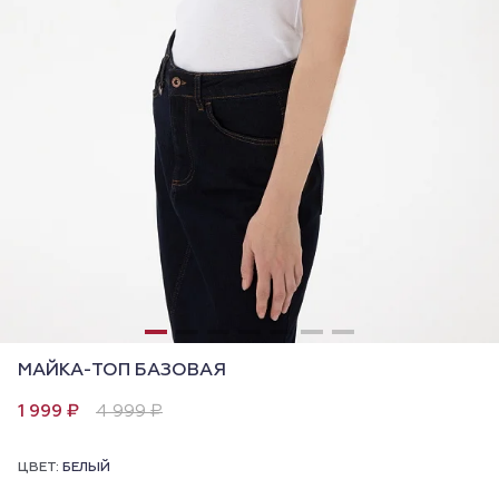
МАЙКА-ТОП БАЗОВАЯ
1 999 ₽
4 999 ₽
ЦВЕТ:
БЕЛЫЙ